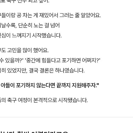
대표 축구 선수 되고 싶어.”
들이랑 공 차는 게 재밌어서 그러는 줄 알았어요.
날수록, 단순히 노는 걸 넘어
진심이 느껴지기 시작했습니다.
도 고민을 많이 했어요.
 수 있을까?' '중간에 힘들다고 포기하면 어쩌지?'
직히 있었지만, 결국 결론은 하나였습니다.
 아들이 포기하지 않는다면 끝까지 지원해주자."
족의 축구 여정이 본격적으로 시작됐습니다.