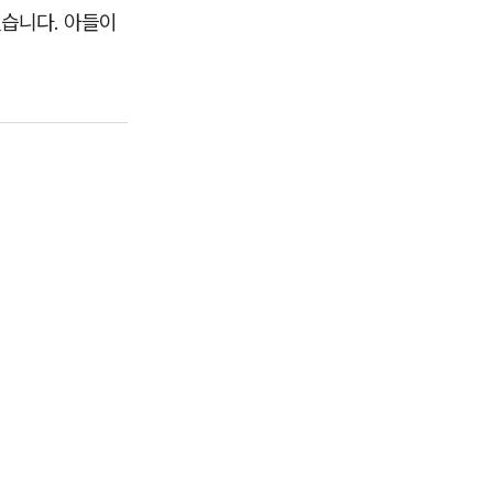
됐습니다. 아들이