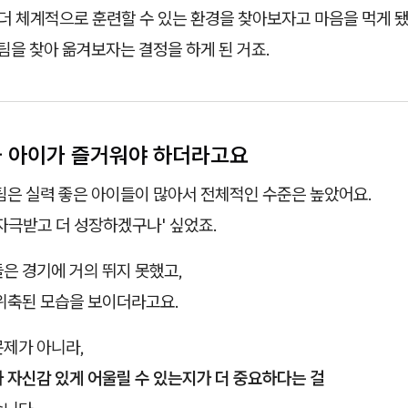
 더 체계적으로 훈련할 수 있는 환경을 찾아보자고 마음을 먹게 
 팀을 찾아 옮겨보자는 결정을 하게 된 거죠.
국 아이가 즐거워야 하더라고요
팀은 실력 좋은 아이들이 많아서 전체적인 수준은 높았어요.
자극받고 더 성장하겠구나' 싶었죠.
은 경기에 거의 뛰지 못했고,
 위축된 모습을 보이더라고요.
문제가 아니라,
 자신감 있게 어울릴 수 있는지가 더 중요하다는 걸