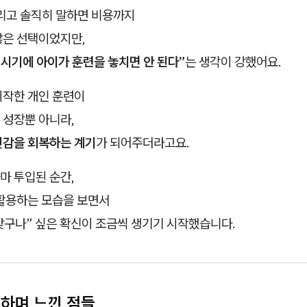
그리고 솔직히 말하면 비용까지
않은 선택이었지만,
 시기에 아이가 훈련을 놓치면 안 된다”
는 생각이 강했어요.
시작한 개인 훈련이
 성장뿐 아니라,
신감을 회복하는 계기
가 되어주더라고요.
마 투입된 순간,
 활용하는 모습을 보면서
 맞구나” 싶은 확신이 조금씩 생기기 시작했습니다.
 하며 느낀 점들