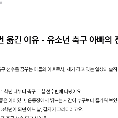
25
번 옮긴 이유 - 유소년 축구 아빠의
구 선수를 꿈꾸는 아들의 아빠로서, 제가 겪고 있는 일상과 솔직
 1학년 때부터 축구 교실 선수반에 다녔어요.
 좋은 아이였고, 운동장에서 뛰노는 시간이 누구보다 즐거워 보였
3학년이 되던 어느 날, 갑자기 그러더라고요.