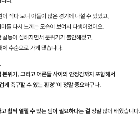
습니다.
원이 적다 보니 아들이 많은 경기에 나설 수 있었고,
재미를 다시 느끼는 모습이 보여서 다행이었어요.
간 갈등이 심해지면서 분위기가 불안해졌고,
해체 수순으로 가게 됐습니다.
.
팀 분위기, 그리고 어른들 사이의 안정감까지 포함해서
겁게 축구할 수 있는 환경”이 정말 중요하구나.
고 활짝 열릴 수 있는 팀이 필요하다는 걸
정말 많이 배웠습니다