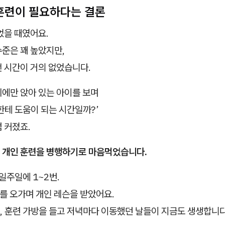
 훈련이 필요하다는 결론
었을 때였어요.
수준은 꽤 높았지만,
전 시간이 거의 없었습니다.
치에만 앉아 있는 아이를 보며
한테 도움이 되는 시간일까?’
 커졌죠.
터
개인 훈련을 병행하기로 마음먹었습니다.
 일주일에 1~2번.
를 오가며 개인 레슨을 받았어요.
, 훈련 가방을 들고 저녁마다 이동했던 날들이 지금도 생생합니다