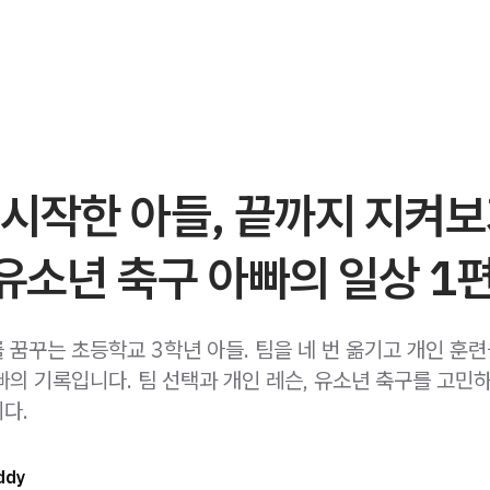
 시작한 아들, 끝까지 지켜
 유소년 축구 아빠의 일상 1
 꿈꾸는 초등학교 3학년 아들. 팀을 네 번 옮기고 개인 훈
빠의 기록입니다. 팀 선택과 개인 레슨, 유소년 축구를 고민
다.
ddy