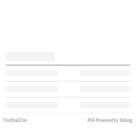
FootballZon
RSS
·
Powered by Inblog