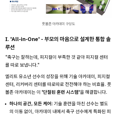
풋볼존 아카데미 구상도
I. 'All-in-One' - 부모의 마음으로 설계한 통합 솔
루션
"축구는 잘하는데, 피지컬이 부족한 것 같아 피지컬 센터
를 따로 보냅니다."
엘리트 유소년 선수의 성장을 위해 기술 아카데미, 피지컬
센터, 리커버리 센터를 따로따로 전전해야 하는 비효율. 풋
볼존 아카데미는 이
'단절된 훈련 시스템'
을 해결합니다.
하나의 공간, 모든 케어:
기술 훈련을 마친 선수는 별도
의 이동 없이, 아카데미 내에서 축구 선수에게 특화된 피