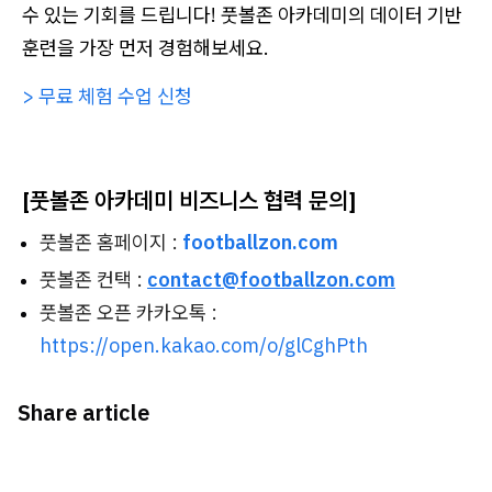
수 있는 기회를 드립니다! 풋볼존 아카데미의 데이터 기반
훈련을 가장 먼저 경험해보세요.
> 무료 체험 수업 신청
[풋볼존 아카데미 비즈니스 협력 문의]
풋볼존 홈페이지 :
footballzon.com
풋볼존 컨택 :
contact@footballzon.com
풋볼존 오픈 카카오톡 :
https://open.kakao.com/o/glCghPth
Share article