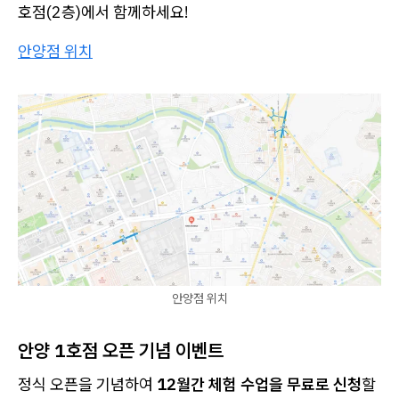
호점(2층)에서 함께하세요!
안양점 위치
안양점 위치
안양 1호점 오픈 기념 이벤트
정식 오픈을 기념하여
12월간 체험 수업을 무료로 신청
할