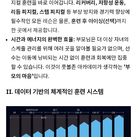
지컬 훈련을 바로 이어갑니다.
리커버리, 저항성 운동,
리듬 피지컬, 스텝 피지컬
등 부상 방지와 경기력 향상에
필수적인 모든
레슨은 물론,
훈련 후 아이싱(선택)
까지
한 곳에서 제공합니다.
시간과 에너지의 완벽한 효율:
부모님은 더 이상 자녀의
스케줄 관리를 위해 여러 곳을 알아볼 필요가 없으며, 선
수는 이동에 낭비되는 시간 없이 훈련과 회복에만 집중
할 수 있습니다. 이것이 풋볼존 아카데미가 생각하는
'부
모의 마음'
입니다.
II. 데이터 기반의 체계적인 훈련 시스템